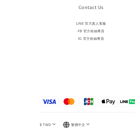
Contact Us
LINE 官方真人客服
FB 官方粉絲專頁
IG 官方粉絲專頁
$
TWD
繁體中文