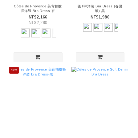
Côtes de Provence 美背抽皺
後T字洋裝 Bra Dress (春夏
長洋裝 Bra Dress-杏
版)-黑
NT$2,166
NT$1,980
NT$2,280
NEW