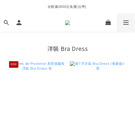
全館滿2000元免運(台灣) 
洋裝 Bra Dress
NEW