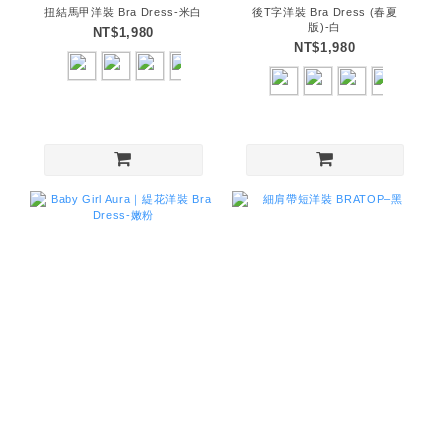
扭結馬甲洋裝 Bra Dress-米白
後T字洋裝 Bra Dress (春夏
版)-白
NT$1,980
NT$1,980