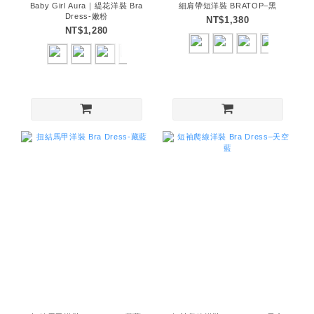
Baby Girl Aura｜緹花洋裝 Bra
細肩帶短洋裝 BRATOP–黑
Dress-嫩粉
NT$1,380
NT$1,280