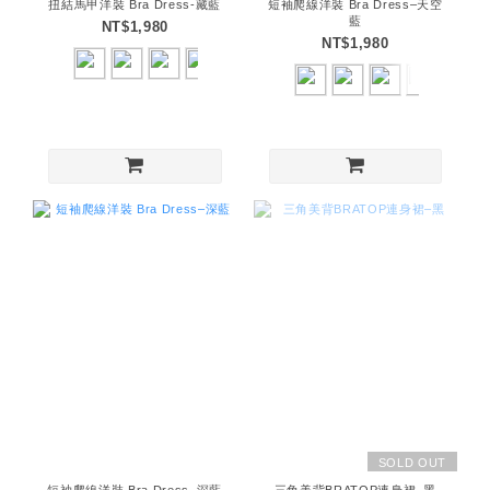
扭結馬甲洋裝 Bra Dress-藏藍
短袖爬線洋裝 Bra Dress–天空
藍
NT$1,980
NT$1,980
SOLD OUT