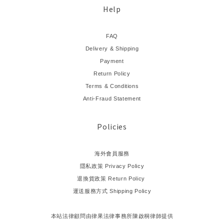
Help
FAQ
Delivery & Shipping
Payment
Return Policy
Terms & Conditions
Anti-Fraud Statement
Policies
海外會員服務
隱私政策 Privacy Policy
退換貨政策 Return Policy
運送服務方式 Shipping Policy
本站法律顧問由律果法律事務所陳啟桐律師提供