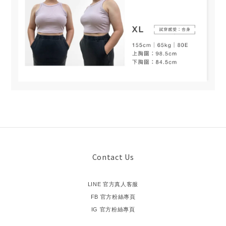
Contact Us
LINE 官方真人客服
FB 官方粉絲專頁
IG 官方粉絲專頁