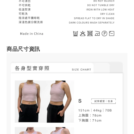
商品尺寸資訊