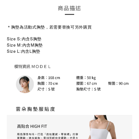
商品描述
＊胸墊為活動式胸墊，若需要替換可另外購買
Size S:內含S胸墊
Size M:內含M胸墊
Size L:內含L胸墊