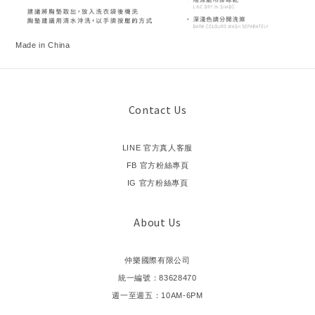
Made in China
Contact Us
LINE 官方真人客服
FB 官方粉絲專頁
IG 官方粉絲專頁
About Us
仲樂國際有限公司
統一編號：83628470
週一至週五：10AM-6PM