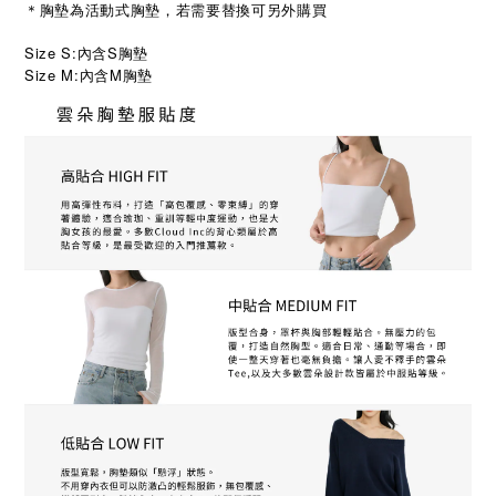
＊胸墊為活動式胸墊，若需要替換可另外購買
Size S:內含S胸墊
Size M:
M
內含
胸墊