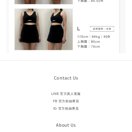
Contact Us
LINE 官方真人客服
FB 官方粉絲專頁
IG 官方粉絲專頁
About Us