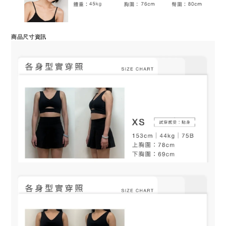
商品尺寸資訊