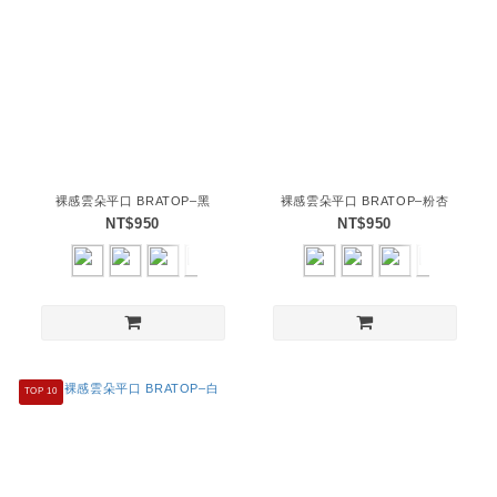
裸感雲朵平口 BRATOP–黑
裸感雲朵平口 BRATOP–粉杏
NT$950
NT$950
TOP 10