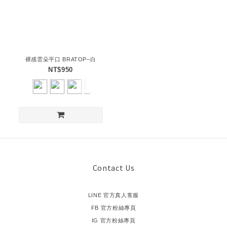
裸感雲朵平口 BRATOP–白
NT$950
Contact Us
LINE 官方真人客服
FB 官方粉絲專頁
IG 官方粉絲專頁