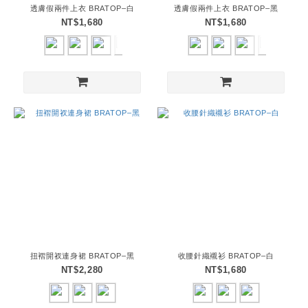
透膚假兩件上衣 BRATOP–白
透膚假兩件上衣 BRATOP–黑
NT$1,680
NT$1,680
扭褶開衩連身裙 BRATOP–黑
收腰針織襯衫 BRATOP–白
NT$2,280
NT$1,680