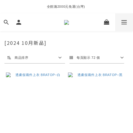
全館滿2000元免運(台灣) 
[2024 10月新品]
商品排序
每頁顯示 72 個