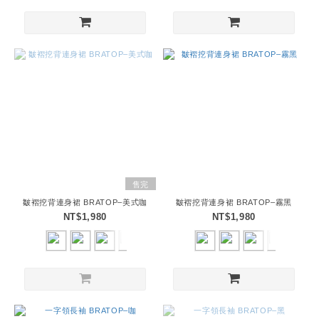
售完
皺褶挖背連身裙 BRATOP–美式咖
皺褶挖背連身裙 BRATOP–霧黑
NT$1,980
NT$1,980