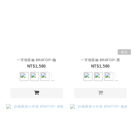
售完
一字領長袖 BRATOP–咖
一字領長袖 BRATOP–黑
NT$1,580
NT$1,580