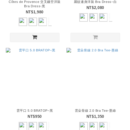
Côtes de Provence 交叉鏤空洋裝
羅紋連身洋裝 Bra Dress–白
Bra Dress-黑
NT$2,080
NT$1,980
雲平口 5.0 BRATOP–黑
雲朵骨線 2.0 Bra Tee-墨綠
NT$950
NT$1,350