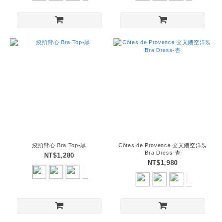
繞頸背心 Bra Top-黑
Côtes de Provence 交叉鏤空洋裝
Bra Dress-杏
NT$1,280
NT$1,980