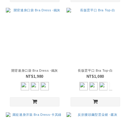
開背連身口袋 Bra Dress -鐵灰
長版雲平口 Bra Top-白
NT$1,980
NT$1,080