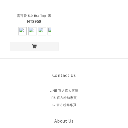
雲可愛 5.0 Bra Top–黑
NT$950
Contact Us
LINE 官方真人客服
FB 官方粉絲專頁
IG 官方粉絲專頁
About Us