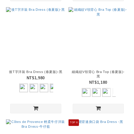
後T字洋裝 Bra Dress (春夏版)-黑
細織紋V領背心 Bra Top (春夏版)-
黑
NT$1,980
NT$1,180
TOP 6