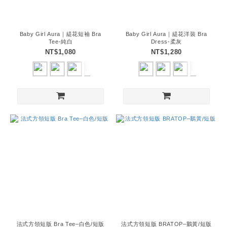
Baby Girl Aura｜緹花短袖 Bra
Baby Girl Aura｜緹花洋裝 Bra
Tee-純白
Dress-柔灰
NT$1,080
NT$1,280
法式方領短版 Bra Tee–白色/短版
法式方領短版 BRATOP–鵝黃/短版