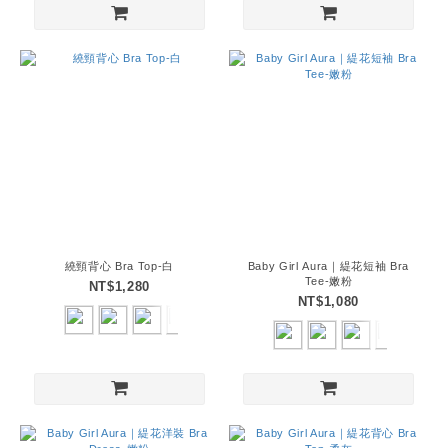
繞頸背心 Bra Top-白
Baby Girl Aura｜緹花短袖 Bra
Tee-嫩粉
NT$1,280
NT$1,080