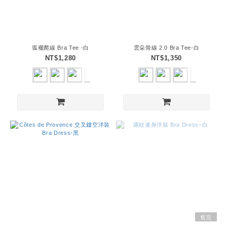
弧襬爬線 Bra Tee -白
雲朵骨線 2.0 Bra Tee-白
NT$1,280
NT$1,350
售完