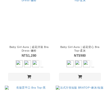
Baby Girl Aura｜緹花洋裝 Bra
Baby Girl Aura｜緹花背心 Bra
Dress-嫩粉
Top-柔灰
NT$1,280
NT$980