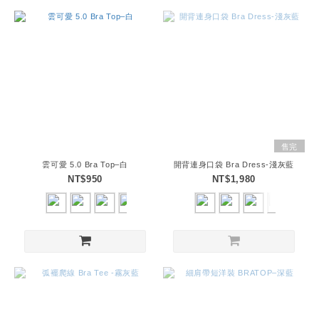
售完
雲可愛 5.0 Bra Top–白
開背連身口袋 Bra Dress-淺灰藍
NT$950
NT$1,980