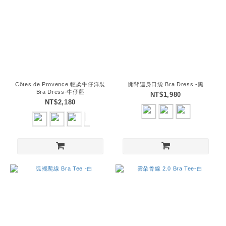
Côtes de Provence 輕柔牛仔洋裝
開背連身口袋 Bra Dress -黑
Bra Dress-牛仔藍
NT$1,980
NT$2,180