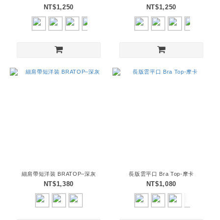
NT$1,250
NT$1,250
細肩帶短洋裝 BRATOP–深灰
長版雲平口 Bra Top-摩卡
NT$1,380
NT$1,080