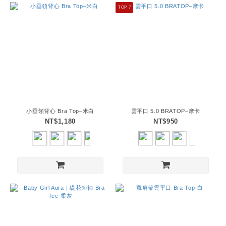
TOP 7
小垂領背心 Bra Top–米白
雲平口 5.0 BRATOP–摩卡
NT$1,180
NT$950