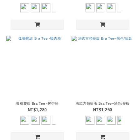
弧襬爬線 Bra Tee -暖杏粉
法式方領短版 Bra Tee–黑色/短版
NT$1,280
NT$1,250