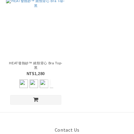
HEAT發熱紗™ 繞頸背心 Bra Top-
黑
NT$1,280
Contact Us