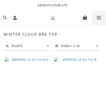
全館滿2000元免運(台灣) 
WINTER CLOUD BRA TOP
商品排序
每頁顯示 72 個