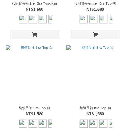
後開背長袖上衣 Bra Top-米白
後開背長袖上衣 Bra Top-黑
NT$1,680
NT$1,680
翻領長袖 Bra Top-白
翻領長袖 Bra Top-咖
NT$1,580
NT$1,580