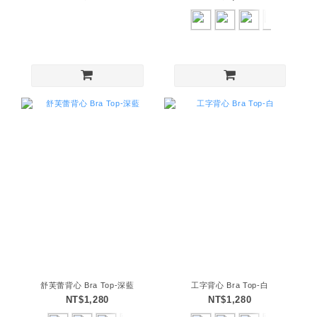
舒芙蕾背心 Bra Top-深藍
工字背心 Bra Top-白
NT$1,280
NT$1,280