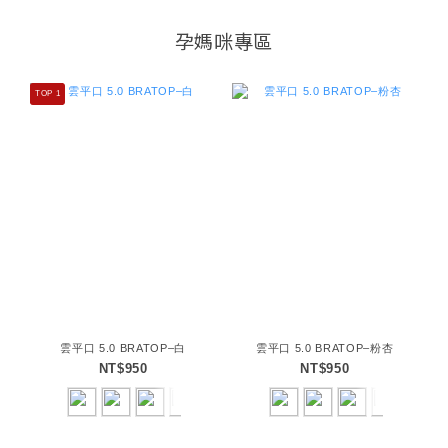
孕媽咪專區
TOP 1
雲平口 5.0 BRATOP–白
雲平口 5.0 BRATOP–粉杏
NT$950
NT$950