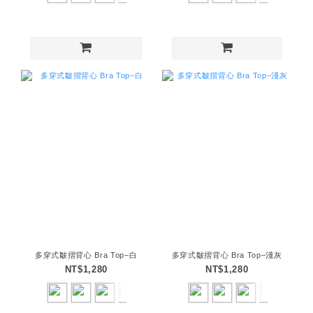
多穿式皺摺背心 Bra Top–白
多穿式皺摺背心 Bra Top–淺灰
NT$1,280
NT$1,280