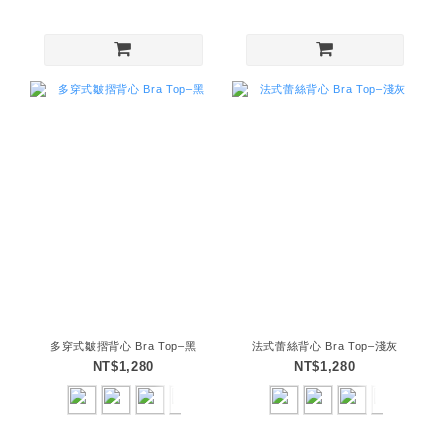
多穿式皺摺背心 Bra Top–黑
法式蕾絲背心 Bra Top–淺灰
NT$1,280
NT$1,280