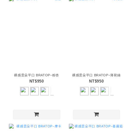
裸感雲朵平口 BRATOP–粉杏
裸感雲朵平口 BRATOP–薄荷綠
NT$950
NT$950