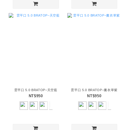
雲平口 5.0 BRATOP–天空藍
雲平口 5.0 BRATOP–薰衣草紫
NT$950
NT$950