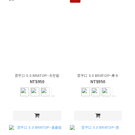
雲平口 5.0 BRATOP–天空藍
雲平口 5.0 BRATOP–摩卡
NT$950
NT$950