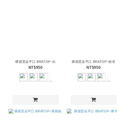
裸感雲朵平口 BRATOP–白
裸感雲朵平口 BRATOP–粉杏
NT$950
NT$950