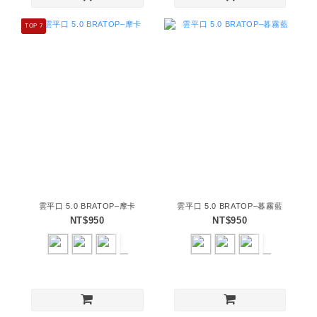
TOP 7
雲平口 5.0 BRATOP–摩卡
雲平口 5.0 BRATOP–暮霧藍
NT$950
NT$950