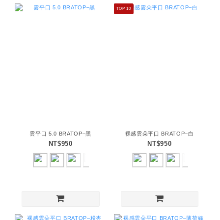
TOP 10
雲平口 5.0 BRATOP–黑
裸感雲朵平口 BRATOP–白
NT$950
NT$950