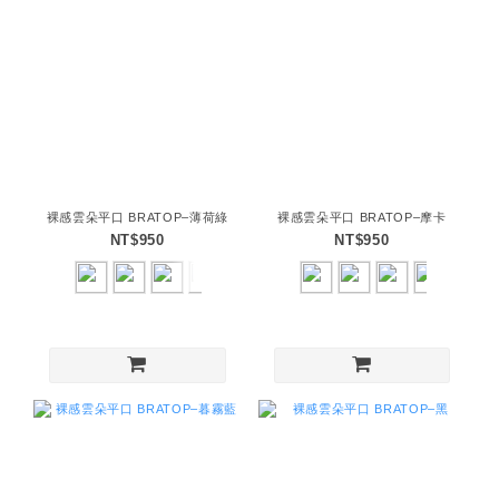
裸感雲朵平口 BRATOP–薄荷綠
裸感雲朵平口 BRATOP–摩卡
NT$950
NT$950