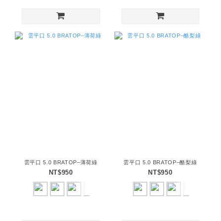
雲平口 5.0 BRATOP–薄荷綠
雲平口 5.0 BRATOP–酪梨綠
NT$950
NT$950