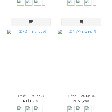
工字背心 Bra Top-粉
工字背心 Bra Top-黑
NT$1,280
NT$1,280