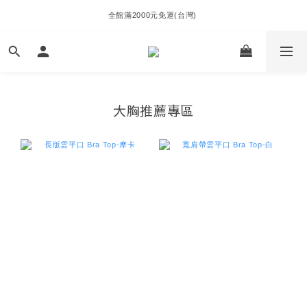
全館滿2000元免運(台灣) 
大胸推薦專區