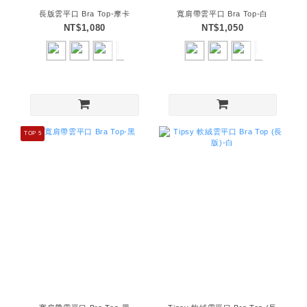
長版雲平口 Bra Top-摩卡
寬肩帶雲平口 Bra Top-白
NT$1,080
NT$1,050
TOP 5