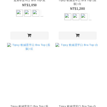
寬肩帶雲平口 Bra Top-黑
Tipsy 軟絨雲平口 Bra Top (長
版)-白
NT$1,050
NT$1,280
Tipsy 軟絨雲平口 Bra Top (長
Tipsy 軟絨雲平口 Bra Top-白