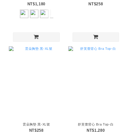
NT$1,180
NT$258
雲朵胸墊 黑-XL號
舒芙蕾背心 Bra Top-白
NT$258
NT$1,280