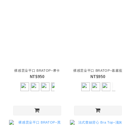
裸感雲朵平口 BRATOP–摩卡
裸感雲朵平口 BRATOP–暮霧藍
NT$950
NT$950