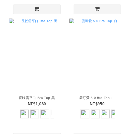
長版雲平口 Bra Top-黑
雲可愛 5.0 Bra Top–白
NT$1,080
NT$950