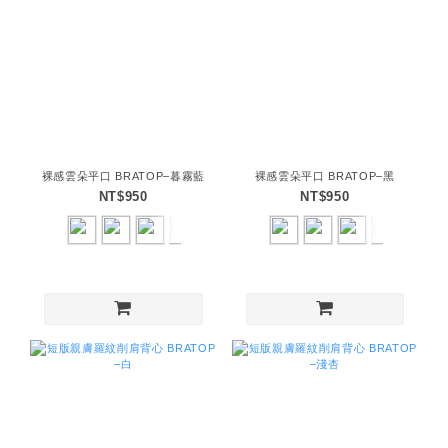
裸感雲朵平口 BRATOP–暮霧藍
裸感雲朵平口 BRATOP–黑
NT$950
NT$950