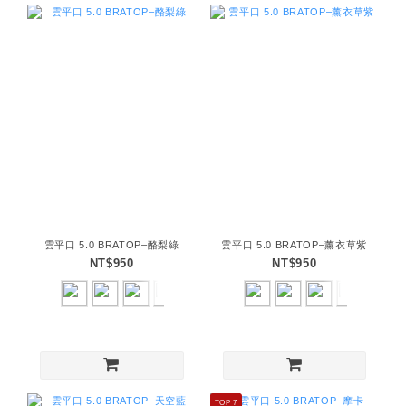
雲平口 5.0 BRATOP–酪梨綠
雲平口 5.0 BRATOP–薰衣草紫
NT$950
NT$950
TOP 7