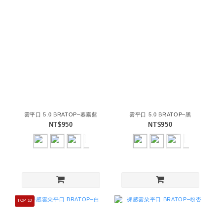
雲平口 5.0 BRATOP–暮霧藍
雲平口 5.0 BRATOP–黑
NT$950
NT$950
TOP 10