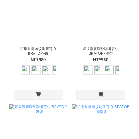
短版親膚羅紋削肩背心
短版親膚羅紋削肩背心
BRATOP–白
BRATOP–淺杏
NT$980
NT$980