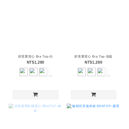
舒芙蕾背心 Bra Top-白
舒芙蕾背心 Bra Top-深藍
NT$1,280
NT$1,280