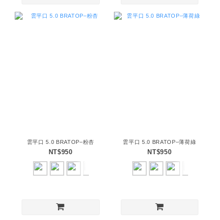
雲平口 5.0 BRATOP–粉杏
雲平口 5.0 BRATOP–薄荷綠
NT$950
NT$950