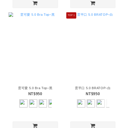
TOP 1
雲可愛 5.0 Bra Top–黑
雲平口 5.0 BRATOP–白
NT$950
NT$950