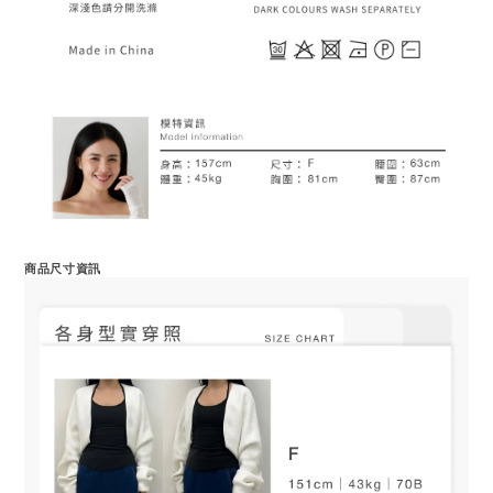
商品尺寸資訊