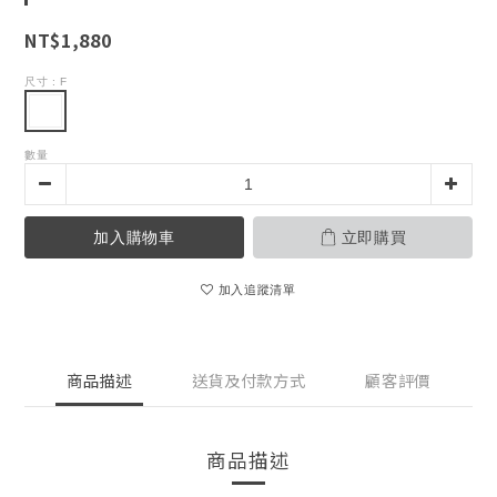
NT$1,880
尺寸
: F
數量
加入購物車
立即購買
加入追蹤清單
商品描述
送貨及付款方式
顧客評價
商品描述