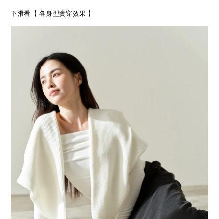
下滑看【 各身型實穿效果 】