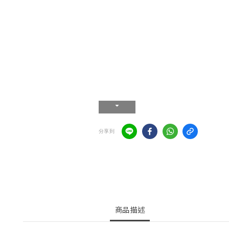
分享到
商品描述