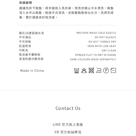
Contact Us
LINE 官方真人客服
FB 官方粉絲專頁