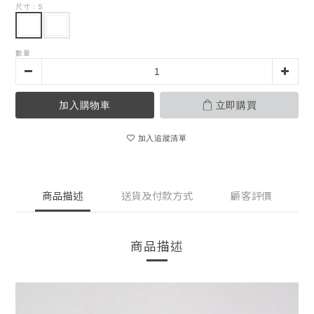
尺寸
: S
數量
加入購物車
立即購買
加入追蹤清單
商品描述
送貨及付款方式
顧客評價
商品描述