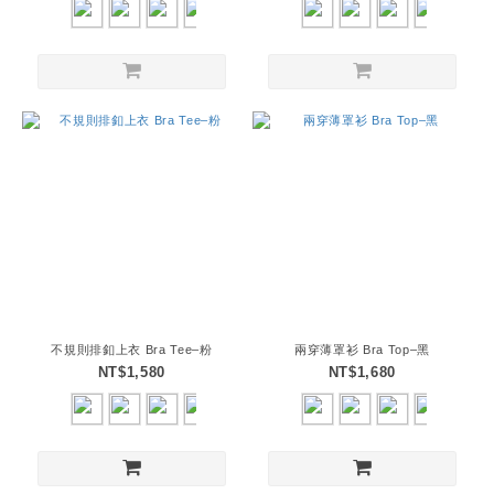
不規則排釦上衣 Bra Tee–粉
兩穿薄罩衫 Bra Top–黑
NT$1,580
NT$1,680