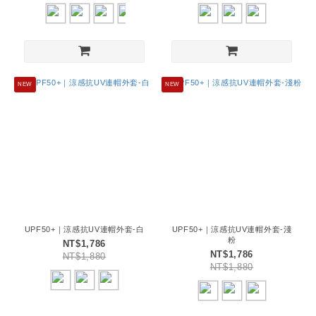
NEW
NEW
UPF50+｜涼感抗UV連帽外套-白
UPF50+｜涼感抗UV連帽外套-淺
粉
NT$1,786
NT$1,786
NT$1,880
NT$1,880