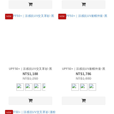
NEW
NEW
UPF50+｜涼感抗UV交叉罩衫-黑
UPF50+｜涼感抗UV連帽外套-黑
NT$1,188
NT$1,786
NT$1,250
NT$1,880
NEW