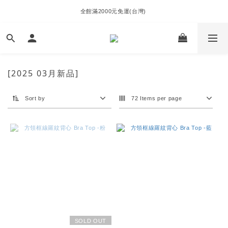
全館滿2000元免運(台灣) 
[2025 03月新品]
Sort by
72 Items per page
SOLD OUT