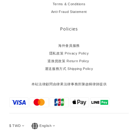
Terms & Conditions
Anti-Fraud Statement
Policies
海外會員服務
隱私政策 Privacy Policy
退換貨政策 Return Policy
運送服務方式 Shipping Policy
本站法律顧問由律果法律事務所陳啟桐律師提供
$
TWD
English