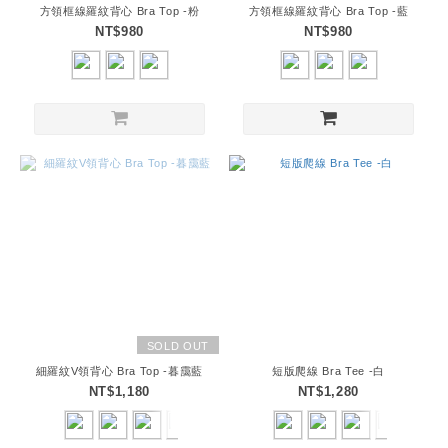
方領框線羅紋背心 Bra Top -粉
方領框線羅紋背心 Bra Top -藍
NT$980
NT$980
SOLD OUT
細羅紋V領背心 Bra Top -暮靄藍
短版爬線 Bra Tee -白
NT$1,180
NT$1,280