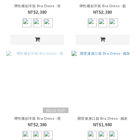
彈性襯衫洋裝 Bra Dress -杏
彈性襯衫洋裝 Bra Dress -藍
NT$2,380
NT$2,380
SOLD OUT
彈性襯衫洋裝 Bra Dress -黑
開背連身口袋 Bra Dress -鐵灰
NT$2,380
NT$1,980