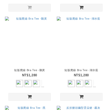
短版爬線 Bra Tee -鵝黃
短版爬線 Bra Tee -湖水藍
NT$1,280
NT$1,280