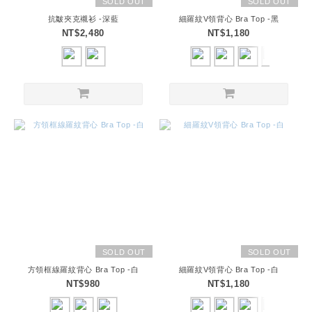
SOLD OUT
SOLD OUT
抗皺夾克襯衫 -深藍
細羅紋V領背心 Bra Top -黑
NT$2,480
NT$1,180
SOLD OUT
SOLD OUT
方領框線羅紋背心 Bra Top -白
細羅紋V領背心 Bra Top -白
NT$980
NT$1,180