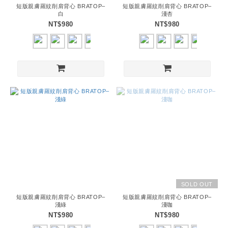
短版親膚羅紋削肩背心 BRATOP–
短版親膚羅紋削肩背心 BRATOP–
白
淺杏
NT$980
NT$980
SOLD OUT
短版親膚羅紋削肩背心 BRATOP–
短版親膚羅紋削肩背心 BRATOP–
淺綠
淺咖
NT$980
NT$980