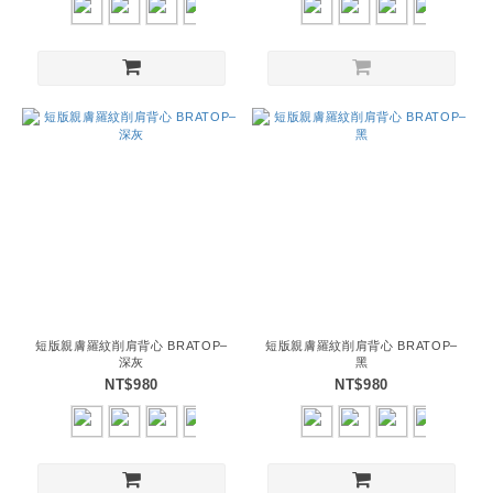
短版親膚羅紋削肩背心 BRATOP–
短版親膚羅紋削肩背心 BRATOP–
深灰
黑
NT$980
NT$980