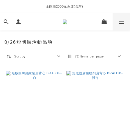
全館滿2000元免運(台灣) 
8/26短削肩活動品項
Sort by
72 Items per page