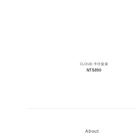
CLOUD 牛仔提袋
NT$890
About