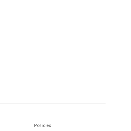
Policies