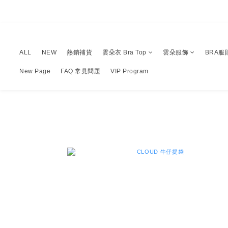
ALL
NEW
熱銷補貨
雲朵衣 Bra Top
雲朵服飾
BRA服
New Page
FAQ 常見問題
VIP Program