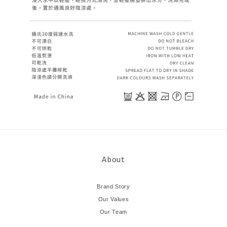
About
Brand Story
Our Values
Our Team