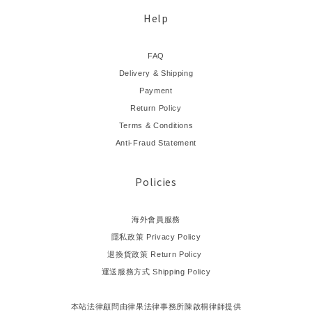
Help
FAQ
Delivery & Shipping
Payment
Return Policy
Terms & Conditions
Anti-Fraud Statement
Policies
海外會員服務
隱私政策 Privacy Policy
退換貨政策 Return Policy
運送服務方式 Shipping Policy
本站法律顧問由律果法律事務所陳啟桐律師提供