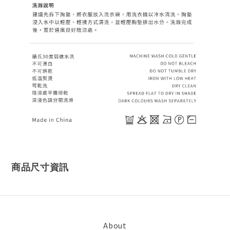
商品尺寸資訊
About