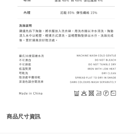
商品尺寸資訊