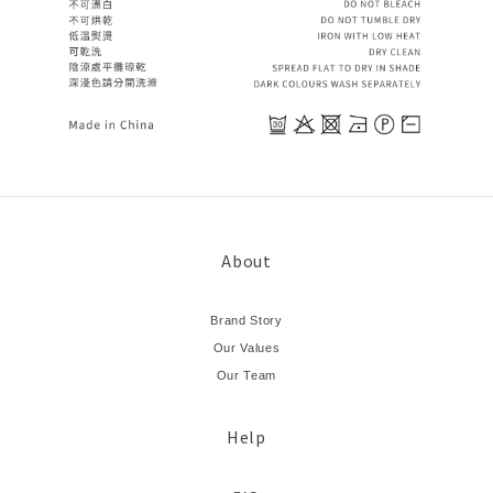
About
Brand Story
Our Values
Our Team
Help