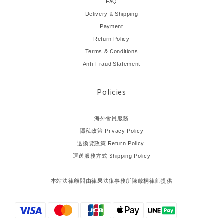
FAQ
Delivery & Shipping
Payment
Return Policy
Terms & Conditions
Anti-Fraud Statement
Policies
海外會員服務
隱私政策 Privacy Policy
退換貨政策 Return Policy
運送服務方式 Shipping Policy
本站法律顧問由律果法律事務所陳啟桐律師提供