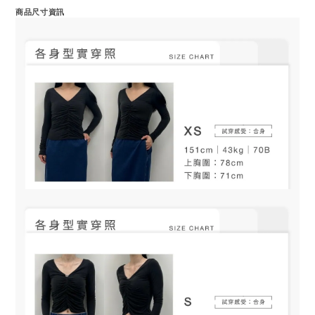
商品尺寸資訊