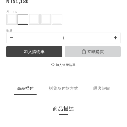
NT$1,180
尺寸
: S
數量
加入購物車
立即購買
加入追蹤清單
商品描述
送貨及付款方式
顧客評價
商品描述