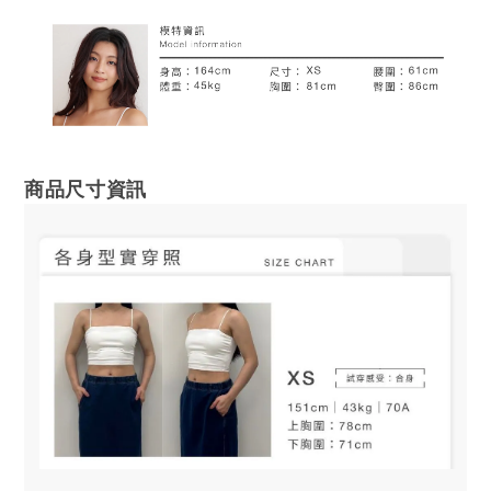
商品尺寸資訊