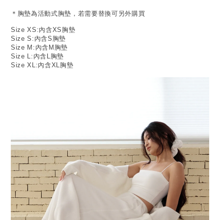
＊胸墊為活動式胸墊，若需要替換可另外購買
Size XS:內含XS胸墊
Size S:內含S胸墊
Size M:內含M胸墊
Size L:內含L胸墊
Size XL:內含XL胸墊