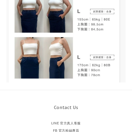
Contact Us
LINE 官方真人客服
FB 官方粉絲專頁