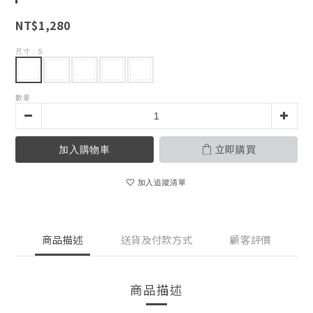
NT$1,280
尺寸
: S
數量
加入購物車
立即購買
加入追蹤清單
商品描述
送貨及付款方式
顧客評價
商品描述