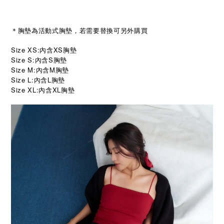
＊胸墊為活動式胸墊，若需要替換可另外購買
Size XS:內含XS胸墊
Size S:內含S胸墊
Size M:內含M胸墊
Size L:內含L胸墊
Size XL:內含XL胸墊