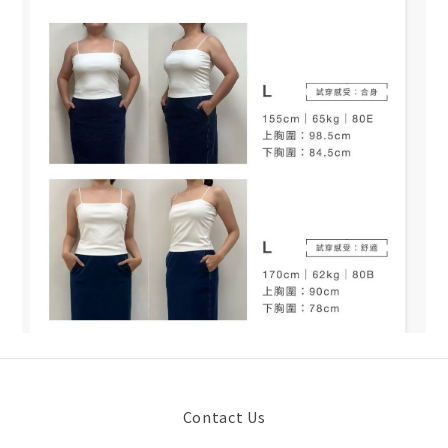
Contact Us