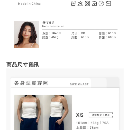
商品尺寸資訊