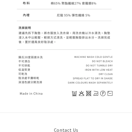
Contact Us