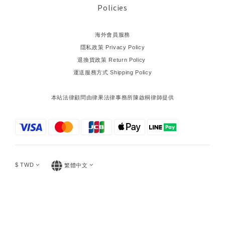
Policies
海外會員服務
隱私政策 Privacy Policy
退換貨政策 Return Policy
運送服務方式 Shipping Policy
本站法律顧問由律果法律事務所陳啟桐律師提供
$
TWD
繁體中文
立即購買