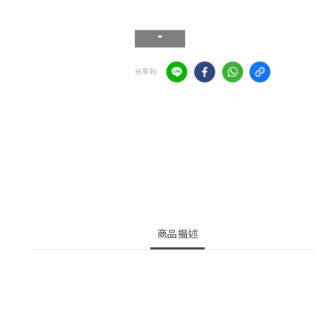
分享到
商品描述