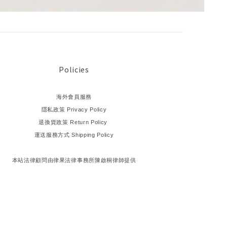
Policies
海外會員服務
隱私政策 Privacy Policy
退換貨政策 Return Policy
運送服務方式 Shipping Policy
本站法律顧問由律果法律事務所陳啟桐律師提供