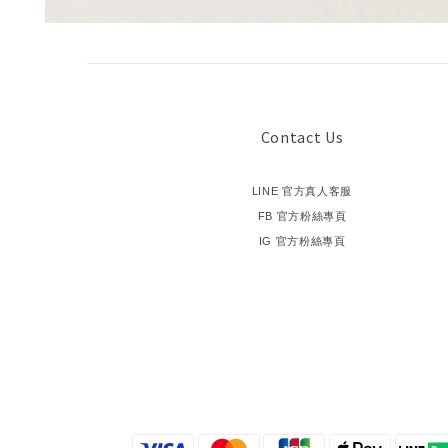
Contact Us
LINE 官方真人客服
FB 官方粉絲專頁
IG 官方粉絲專頁