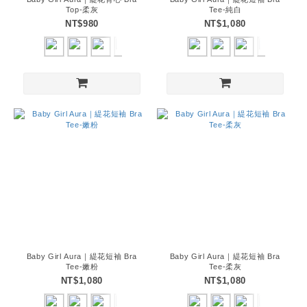
Top-柔灰
Tee-純白
NT$980
NT$1,080
Baby Girl Aura｜緹花短袖 Bra
Baby Girl Aura｜緹花短袖 Bra
Tee-嫩粉
Tee-柔灰
NT$1,080
NT$1,080