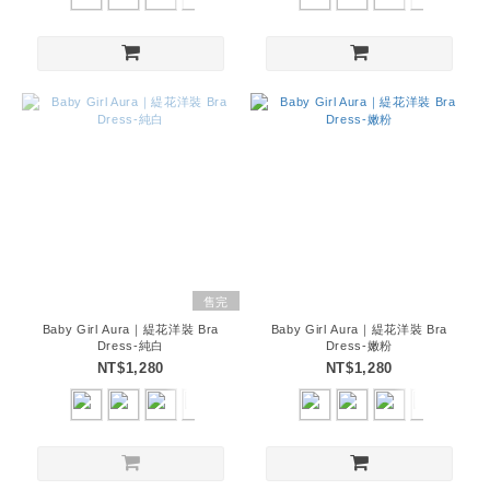
售完
Baby Girl Aura｜緹花洋裝 Bra
Baby Girl Aura｜緹花洋裝 Bra
Dress-純白
Dress-嫩粉
NT$1,280
NT$1,280