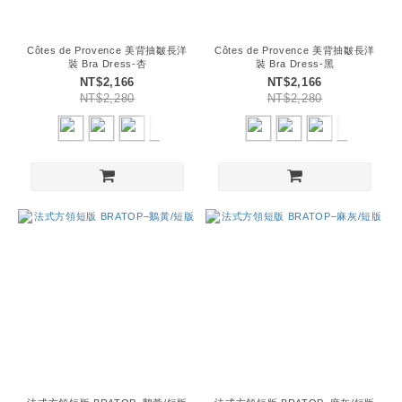
Côtes de Provence 美背抽皺長洋
Côtes de Provence 美背抽皺長洋
裝 Bra Dress-杏
裝 Bra Dress-黑
NT$2,166
NT$2,166
NT$2,280
NT$2,280