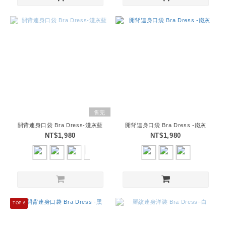
售完
開背連身口袋 Bra Dress-淺灰藍
開背連身口袋 Bra Dress -鐵灰
NT$1,980
NT$1,980
TOP 6