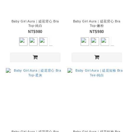
Baby Girl Aura｜緹花背心 Bra
Baby Girl Aura｜緹花背心 Bra
Top-純白
Top-嫩粉
NT$980
NT$980
Baby Girl Aura｜緹花背心 Bra
Baby Girl Aura｜緹花短袖 Bra