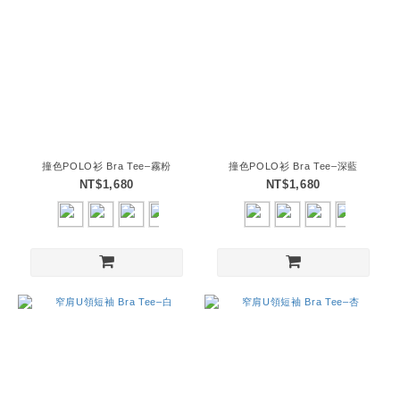
撞色POLO衫 Bra Tee–霧粉
撞色POLO衫 Bra Tee–深藍
NT$1,680
NT$1,680