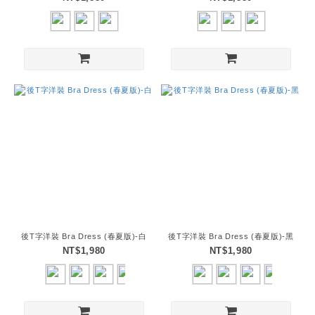
後T字洋裝 Bra Dress (春夏版)-白
後T字洋裝 Bra Dress (春夏版)-黑
NT$1,980
NT$1,980