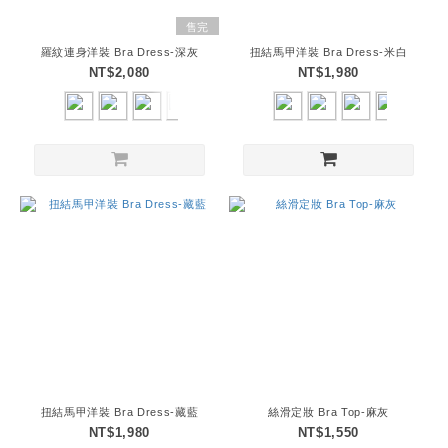
售完
羅紋連身洋裝 Bra Dress-深灰
扭結馬甲洋裝 Bra Dress-米白
NT$2,080
NT$1,980
扭結馬甲洋裝 Bra Dress-藏藍
絲滑定妝 Bra Top-麻灰
NT$1,980
NT$1,550