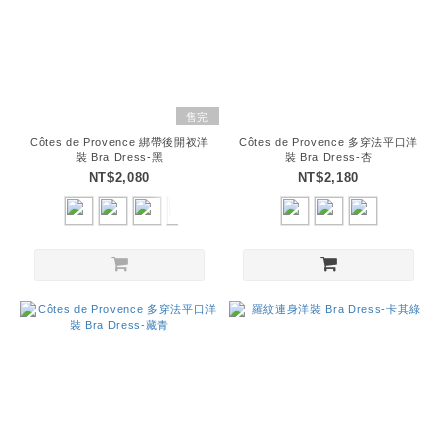
售完
Côtes de Provence 綁帶後開衩洋
Côtes de Provence 多穿法平口洋
裝 Bra Dress-黑
裝 Bra Dress-杏
NT$2,080
NT$2,180