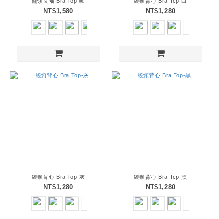
翻領長袖 Bra Top-咖
繞頸背心 Bra Top-白
NT$1,580
NT$1,280
繞頸背心 Bra Top-灰
繞頸背心 Bra Top-黑
NT$1,280
NT$1,280