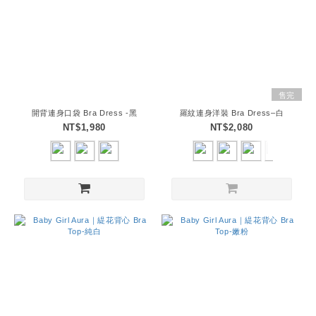
售完
開背連身口袋 Bra Dress -黑
羅紋連身洋裝 Bra Dress–白
NT$1,980
NT$2,080