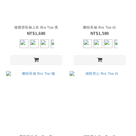
後開背長袖上衣 Bra Top-黑
翻領長袖 Bra Top-白
NT$1,680
NT$1,580