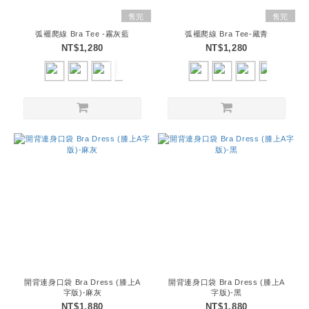
售完
售完
弧襬爬線 Bra Tee -霧灰藍
弧襬爬線 Bra Tee-藏青
NT$1,280
NT$1,280
開背連身口袋 Bra Dress (膝上A
開背連身口袋 Bra Dress (膝上A
字版)-麻灰
字版)-黑
NT$1,880
NT$1,880