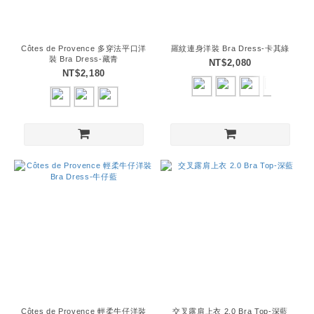
Côtes de Provence 多穿法平口洋
羅紋連身洋裝 Bra Dress-卡其綠
裝 Bra Dress-藏青
NT$2,080
NT$2,180
Côtes de Provence 輕柔牛仔洋裝
交叉露肩上衣 2.0 Bra Top-深藍