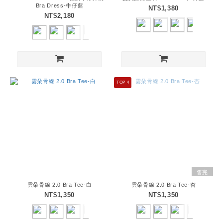
Bra Dress-牛仔藍
NT$1,380
NT$2,180
TOP 4
售完
雲朵骨線 2.0 Bra Tee-白
雲朵骨線 2.0 Bra Tee-杏
NT$1,350
NT$1,350