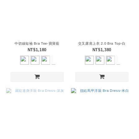
中切線短袖 Bra Tee-寶寶藍
交叉露肩上衣 2.0 Bra Top-白
NT$1,180
NT$1,380