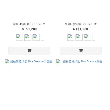
窄肩U領短袖 Bra Tee–白
窄肩U領短袖 Bra Tee–杏
NT$1,280
NT$1,280