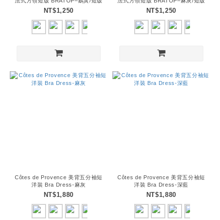
法式方領短版 BRATOP–鵝黃/短版
法式方領短版 BRATOP–麻灰/短版
NT$1,250
NT$1,250
Côtes de Provence 美背五分袖短
Côtes de Provence 美背五分袖短
洋裝 Bra Dress-麻灰
洋裝 Bra Dress-深藍
NT$1,880
NT$1,880