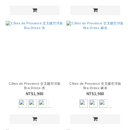
Côtes de Provence 交叉鏤空洋裝
Côtes de Provence 交叉鏤空洋裝
Bra Dress-杏
Bra Dress-麻灰
NT$1,980
NT$1,980