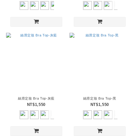
絲滑定妝 Bra Top-灰藍
絲滑定妝 Bra Top-黑
NT$1,550
NT$1,550