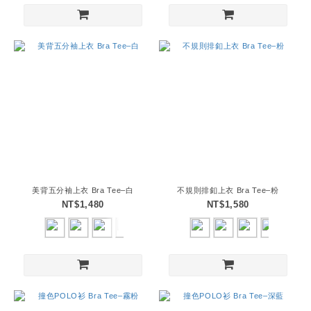
美背五分袖上衣 Bra Tee–白
不規則排釦上衣 Bra Tee–粉
NT$1,480
NT$1,580