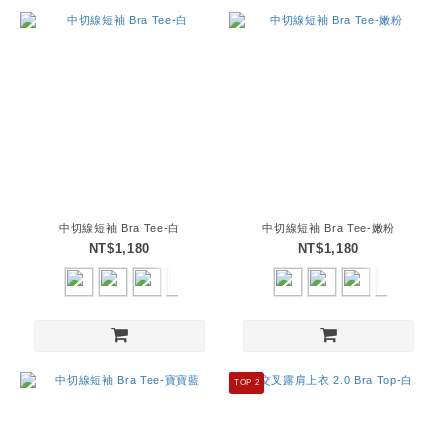
中切線短袖 Bra Tee-白
中切線短袖 Bra Tee-嫩粉
NT$1,180
NT$1,180
TOP 2