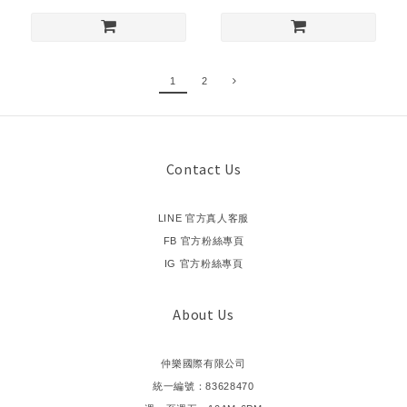
1
2
Contact Us
LINE 官方真人客服
FB 官方粉絲專頁
IG 官方粉絲專頁
About Us
仲樂國際有限公司
統一編號：83628470