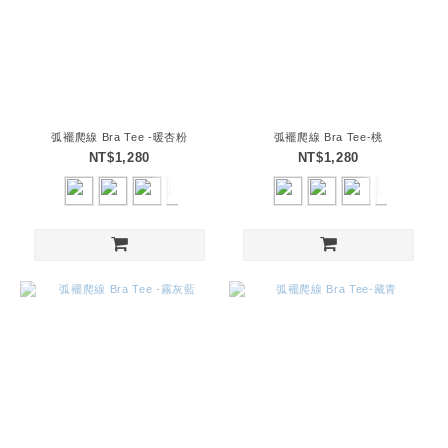
弧襬爬線 Bra Tee -暖杏粉
弧襬爬線 Bra Tee-桃
NT$1,280
NT$1,280