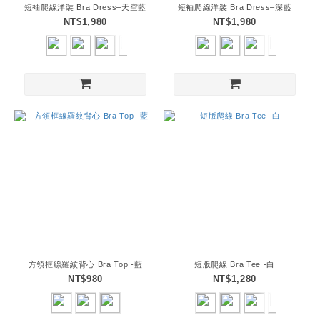
短袖爬線洋裝 Bra Dress–天空藍
短袖爬線洋裝 Bra Dress–深藍
NT$1,980
NT$1,980
方領框線羅紋背心 Bra Top -藍
短版爬線 Bra Tee -白
NT$980
NT$1,280