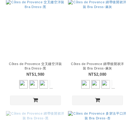
Côtes de Provence 交叉鏤空洋裝
Côtes de Provence 綁帶後開衩洋
Bra Dress-黑
裝 Bra Dress-麻灰
NT$1,980
NT$2,080