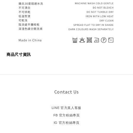
商品尺寸資訊
Contact Us
LINE 官方真人客服
FB 官方粉絲專頁
IG 官方粉絲專頁