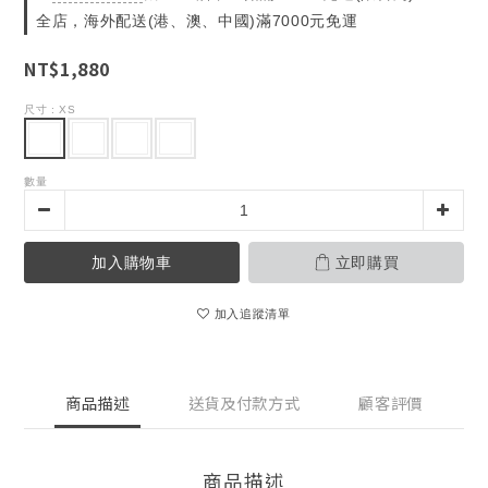
全店，海外配送(港、澳、中國)滿7000元免運
NT$1,880
尺寸
: XS
數量
加入購物車
立即購買
加入追蹤清單
商品描述
送貨及付款方式
顧客評價
商品描述