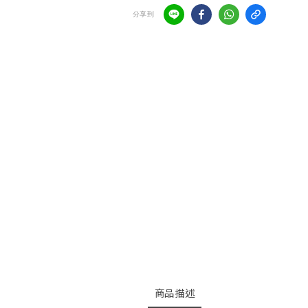
分享到
商品描述