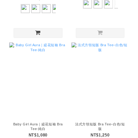
Baby Girl Aura｜緹花短袖 Bra
法式方領短版 Bra Tee–白色/短
Tee-純白
版
NT$1,080
NT$1,250