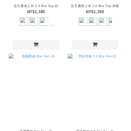
交叉露肩上衣 2.0 Bra Top-白
交叉露肩上衣 2.0 Bra Top-深藍
NT$1,380
NT$1,380