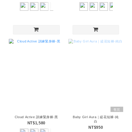
售完
Cloud Active 訓練緊身褲-黑
Baby Girl Aura｜緹花短褲-純
白
NT$1,580
NT$950