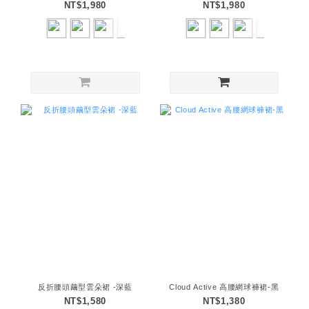
NT$1,980
NT$1,980
反折腰頭繭型雲朵裙 -深藍
Cloud Active 高腰網球褲裙-黑
NT$1,580
NT$1,380