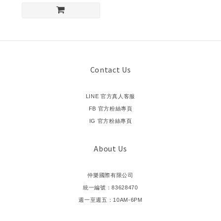
Contact Us
LINE 官方真人客服
FB 官方粉絲專頁
IG 官方粉絲專頁
About Us
仲樂國際有限公司
統一編號：83628470
週一至週五：10AM-6PM