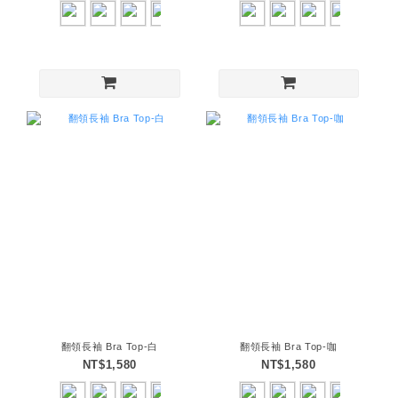
翻領長袖 Bra Top-白
翻領長袖 Bra Top-咖
NT$1,580
NT$1,580