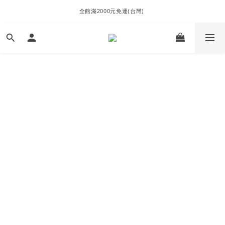
全館滿2000元免運(台灣) 