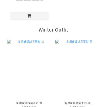
Winter Outfit
多用途暖絨雲罩衫-紅
多用途暖絨雲罩衫-黑