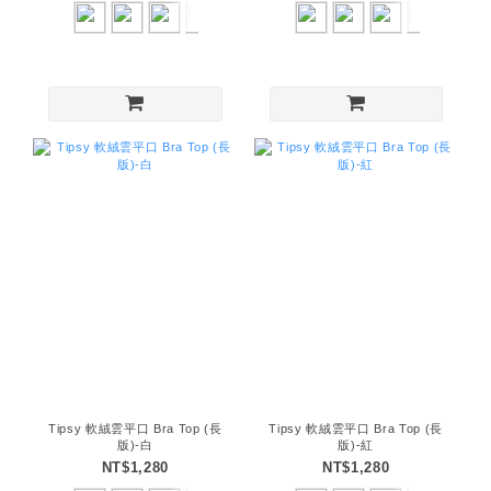
Tipsy 軟絨雲平口 Bra Top (長
Tipsy 軟絨雲平口 Bra Top (長
版)-白
版)-紅
NT$1,280
NT$1,280