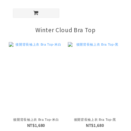
Winter Cloud Bra Top
後開背長袖上衣 Bra Top-米白
後開背長袖上衣 Bra Top-黑
NT$1,680
NT$1,680