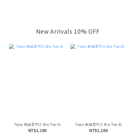
New Arrivals 10% OFF
Tipsy 軟絨雲平口 Bra Top-白
Tipsy 軟絨雲平口 Bra Top-紅
NT$1,180
NT$1,180