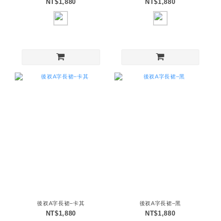
NT$1,880
NT$1,880
後衩A字長裙–卡其
後衩A字長裙–黑
NT$1,880
NT$1,880