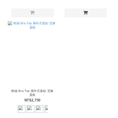
輕絨 Bra Top 兩件式套組-芝麻
蛋糕
NT$2,750