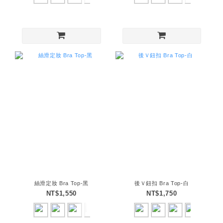
絲滑定妝 Bra Top-黑
後Ｖ鈕扣 Bra Top-白
NT$1,550
NT$1,750