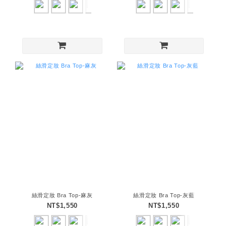
絲滑定妝 Bra Top-麻灰
絲滑定妝 Bra Top-灰藍
NT$1,550
NT$1,550