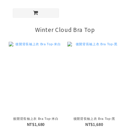
Winter Cloud Bra Top
後開背長袖上衣 Bra Top-米白
後開背長袖上衣 Bra Top-黑
NT$1,680
NT$1,680