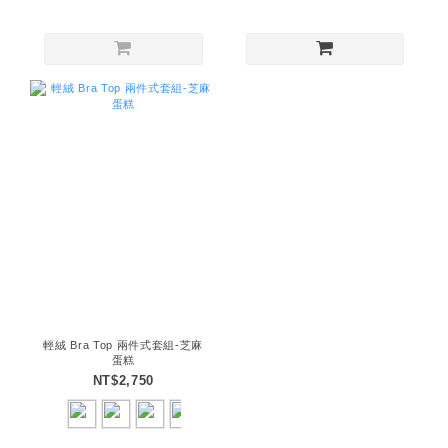
輕絨 Bra Top 兩件式套組-芝麻
蛋糕
NT$2,750