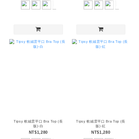
Tipsy 軟絨雲平口 Bra Top (長
Tipsy 軟絨雲平口 Bra Top (長
版)-白
版)-紅
NT$1,280
NT$1,280