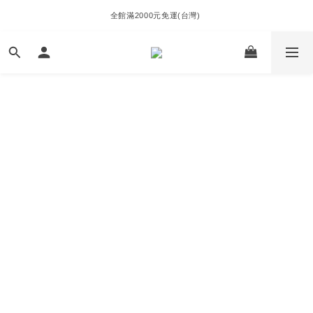
全館滿2000元免運(台灣) 