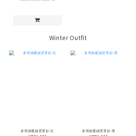
Winter Outfit
多用途暖絨雲罩衫-紅
多用途暖絨雲罩衫-黑