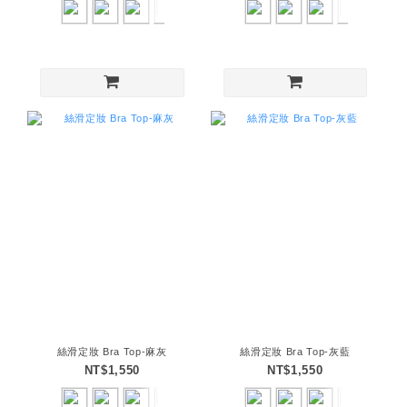
絲滑定妝 Bra Top-麻灰
絲滑定妝 Bra Top-灰藍
NT$1,550
NT$1,550