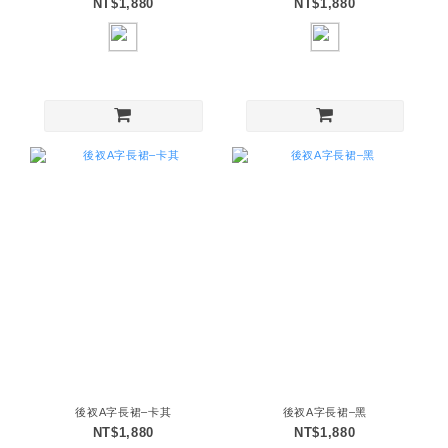
NT$1,880
NT$1,880
後衩A字長裙–卡其
後衩A字長裙–黑
NT$1,880
NT$1,880