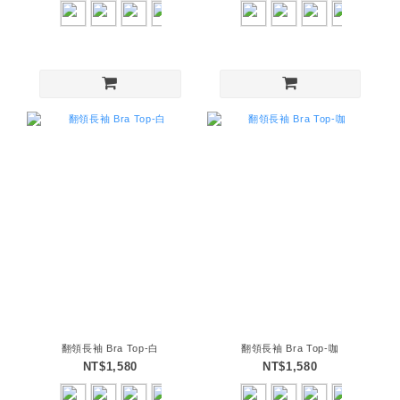
翻領長袖 Bra Top-白
翻領長袖 Bra Top-咖
NT$1,580
NT$1,580