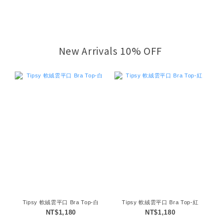
New Arrivals 10% OFF
Tipsy 軟絨雲平口 Bra Top-白
Tipsy 軟絨雲平口 Bra Top-紅
NT$1,180
NT$1,180