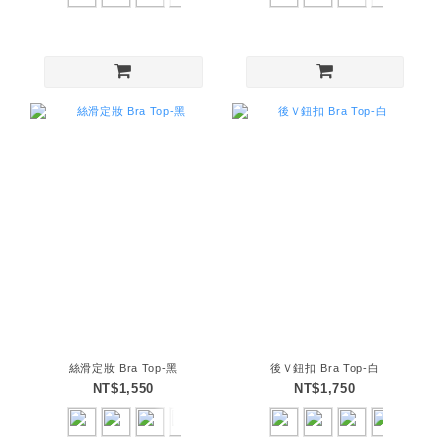
絲滑定妝 Bra Top-黑
後Ｖ鈕扣 Bra Top-白
NT$1,550
NT$1,750