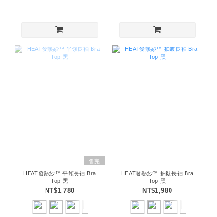
售完
HEAT發熱紗™ 平領長袖 Bra
HEAT發熱紗™ 抽皺長袖 Bra
Top-黑
Top-黑
NT$1,780
NT$1,980