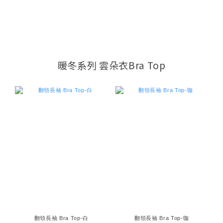
暖冬系列 雲朵衣Bra Top
翻領長袖 Bra Top-白
翻領長袖 Bra Top-咖