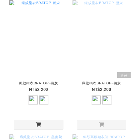
售完
織紋衛衣BRATOP–鐵灰
織紋衛衣BRATOP–鹽灰
NT$2,200
NT$2,200