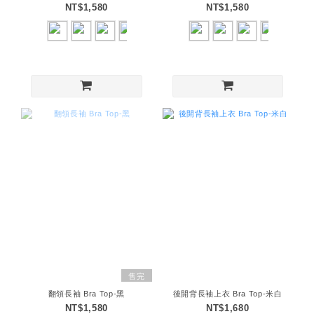
NT$1,580
NT$1,580
售完
翻領長袖 Bra Top-黑
後開背長袖上衣 Bra Top-米白
NT$1,580
NT$1,680