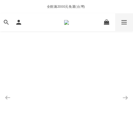
全館滿2000元免運(台灣) 