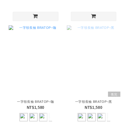
售完
一字領長袖 BRATOP–咖
一字領長袖 BRATOP–黑
NT$1,580
NT$1,580