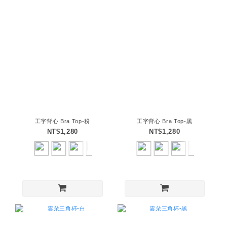
工字背心 Bra Top-粉
工字背心 Bra Top-黑
NT$1,280
NT$1,280