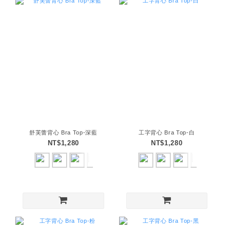
舒芙蕾背心 Bra Top-深藍
工字背心 Bra Top-白
NT$1,280
NT$1,280