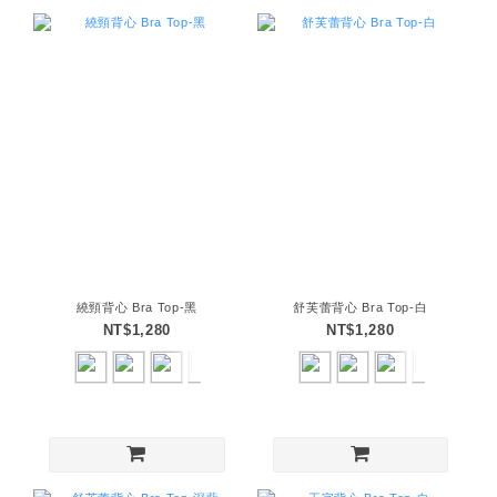
繞頸背心 Bra Top-黑
舒芙蕾背心 Bra Top-白
NT$1,280
NT$1,280