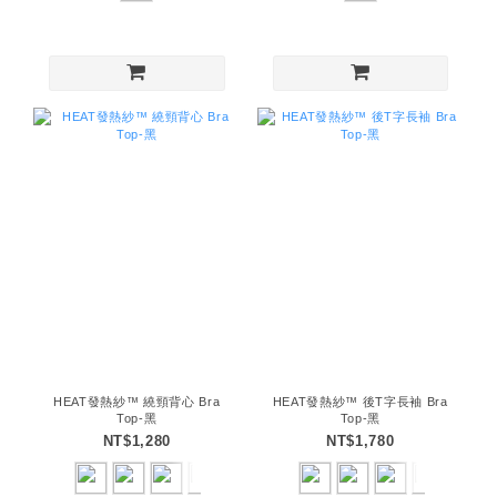
HEAT發熱紗™ 繞頸背心 Bra
HEAT發熱紗™ 後T字長袖 Bra
Top-黑
Top-黑
NT$1,280
NT$1,780