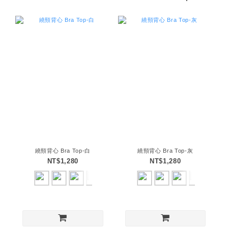
繞頸背心 Bra Top-白
繞頸背心 Bra Top-灰
NT$1,280
NT$1,280