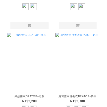
織紋衛衣BRATOP–鐵灰
露背假兩件毛衣BRATOP–奶白
NT$2,200
NT$2,380