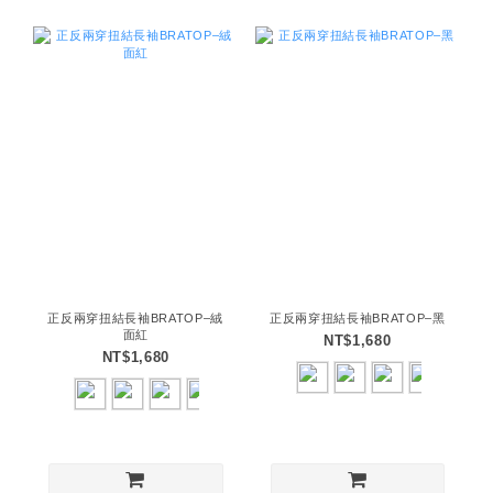
正反兩穿扭結長袖BRATOP–絨
正反兩穿扭結長袖BRATOP–黑
面紅
NT$1,680
NT$1,680